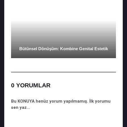
Bütünsel Dönüşüm: Kombine Genital Estetik
0 YORUMLAR
Bu KONUYA henüz yorum yapılmamış. İlk yorumu
sen yaz...