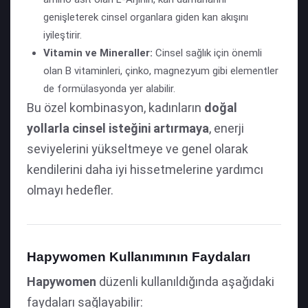
genişleterek cinsel organlara giden kan akışını
iyileştirir.
Vitamin ve Mineraller:
Cinsel sağlık için önemli
olan B vitaminleri, çinko, magnezyum gibi elementler
de formülasyonda yer alabilir.
Bu özel kombinasyon, kadınların
doğal
yollarla cinsel isteğini artırmaya
, enerji
seviyelerini yükseltmeye ve genel olarak
kendilerini daha iyi hissetmelerine yardımcı
olmayı hedefler.
Hapywomen Kullanımının Faydaları
Hapywomen
düzenli kullanıldığında aşağıdaki
faydaları sağlayabilir: