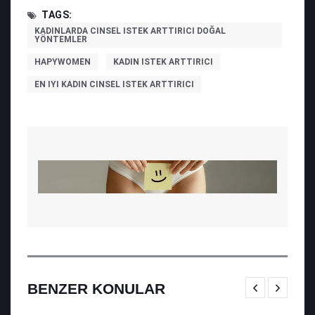
TAGS:
KADINLARDA CINSEL ISTEK ARTTIRICI DOĞAL
YÖNTEMLER
HAPYWOMEN
KADIN ISTEK ARTTIRICI
EN IYI KADIN CINSEL ISTEK ARTTIRICI
BENZER KONULAR