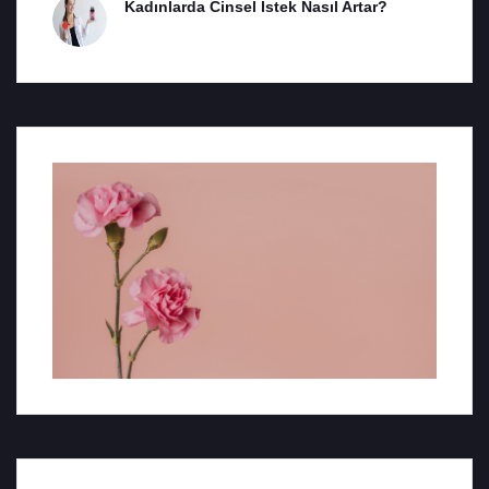
Kadınlarda Cinsel İstek Nasıl Artar?