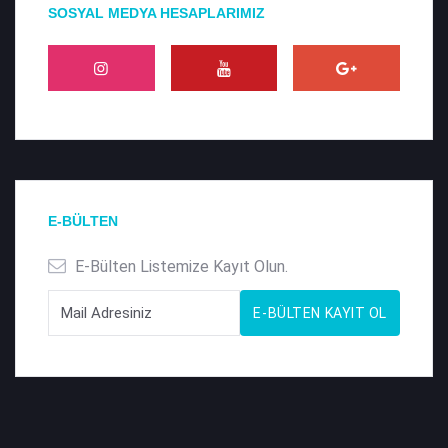
SOSYAL MEDYA HESAPLARIMIZ
E-BÜLTEN
E-Bülten Listemize Kayıt Olun.