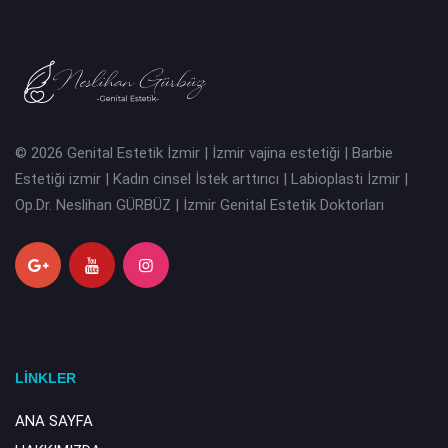
© 2026 Genital Estetik İzmir | İzmir vajina estetiği | Barbie
Estetiği izmir | Kadın cinsel İstek arttırıcı | Labioplasti İzmir |
Op.Dr. Neslihan GÜRBÜZ | İzmir Genital Estetik Doktorları
LİNKLER
ANA SAYFA