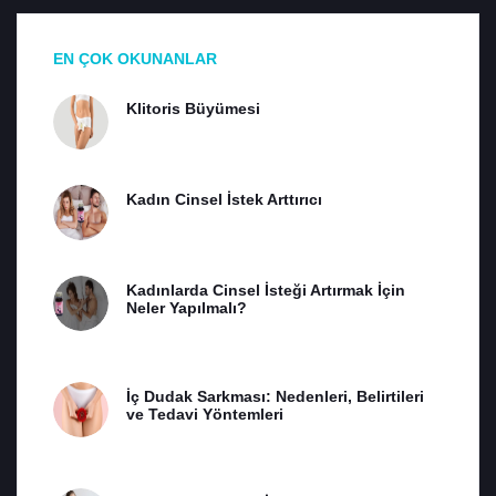
EN ÇOK OKUNANLAR
Klitoris Büyümesi
Kadın Cinsel İstek Arttırıcı
Kadınlarda Cinsel İsteği Artırmak İçin
Neler Yapılmalı?
İç Dudak Sarkması: Nedenleri, Belirtileri
ve Tedavi Yöntemleri