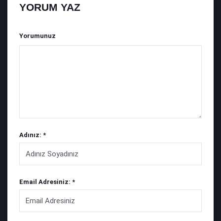
YORUM YAZ
Yorumunuz
Adınız: *
Email Adresiniz: *