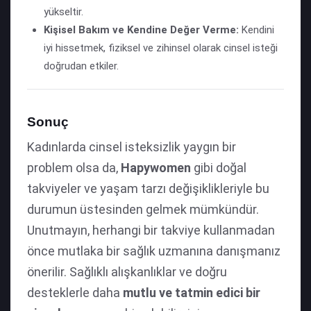
yükseltir.
Kişisel Bakım ve Kendine Değer Verme:
Kendini
iyi hissetmek, fiziksel ve zihinsel olarak cinsel isteği
doğrudan etkiler.
Sonuç
Kadınlarda cinsel isteksizlik yaygın bir
problem olsa da,
Hapywomen
gibi doğal
takviyeler ve yaşam tarzı değişiklikleriyle bu
durumun üstesinden gelmek mümkündür.
Unutmayın, herhangi bir takviye kullanmadan
önce mutlaka bir sağlık uzmanına danışmanız
önerilir. Sağlıklı alışkanlıklar ve doğru
desteklerle daha
mutlu ve tatmin edici bir