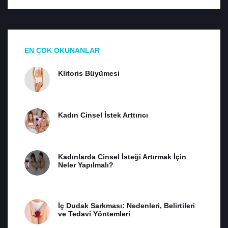
EN ÇOK OKUNANLAR
Klitoris Büyümesi
Kadın Cinsel İstek Arttırıcı
Kadınlarda Cinsel İsteği Artırmak İçin
Neler Yapılmalı?
İç Dudak Sarkması: Nedenleri, Belirtileri
ve Tedavi Yöntemleri