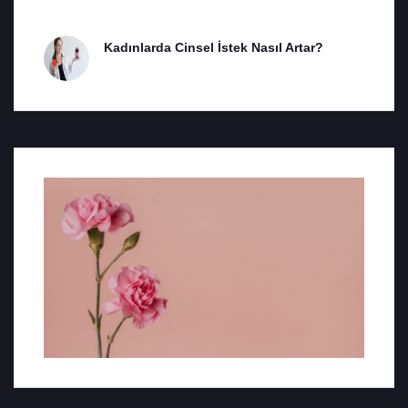
Kadınlarda Cinsel İstek Nasıl Artar?