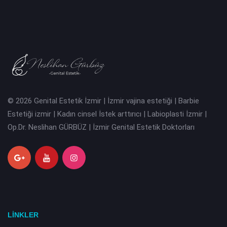
© 2026 Genital Estetik İzmir | İzmir vajina estetiği | Barbie
Estetiği izmir | Kadın cinsel İstek arttırıcı | Labioplasti İzmir |
Op.Dr. Neslihan GÜRBÜZ | İzmir Genital Estetik Doktorları
LİNKLER