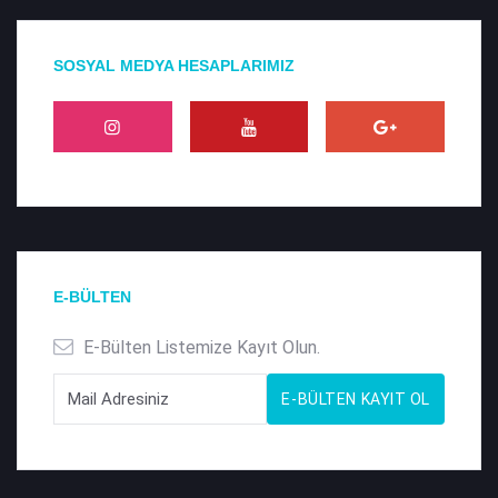
SOSYAL MEDYA HESAPLARIMIZ
E-BÜLTEN
E-Bülten Listemize Kayıt Olun.